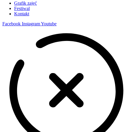
Grafik zajęć
Festiwal
Kontakt
Facebook
Instagram
Youtube