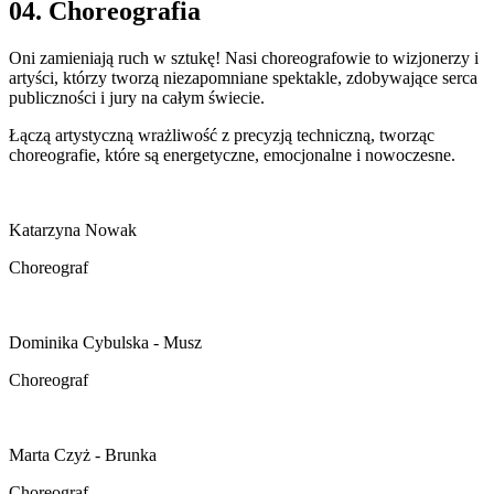
04. Choreografia
Oni zamieniają ruch w sztukę! Nasi choreografowie to wizjonerzy i
artyści, którzy tworzą niezapomniane spektakle, zdobywające serca
publiczności i jury na całym świecie.
Łączą artystyczną wrażliwość z precyzją techniczną, tworząc
choreografie, które są energetyczne, emocjonalne i nowoczesne.
Katarzyna Nowak
Choreograf
Dominika Cybulska - Musz
Choreograf
Marta Czyż - Brunka
Choreograf