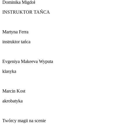
Dominika Migdoł
INSTRUKTOR TAŃCA
Martyna Ferra
instruktor tańca
Evgeniya Makeeva Wyputa
klasyka
Marcin Kost
akrobatyka
Twórcy magii na scenie