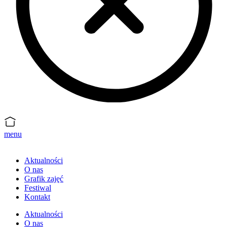
menu
Aktualności
O nas
Grafik zajęć
Festiwal
Kontakt
Aktualności
O nas