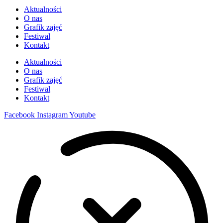
Aktualności
O nas
Grafik zajęć
Festiwal
Kontakt
Aktualności
O nas
Grafik zajęć
Festiwal
Kontakt
Facebook
Instagram
Youtube