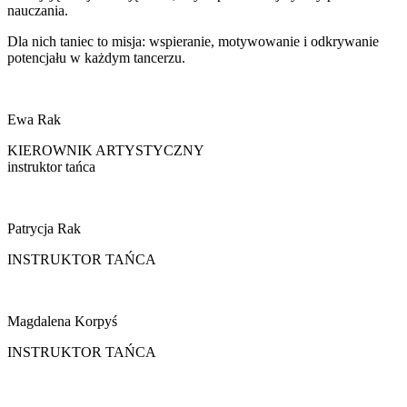
nauczania.
Dla nich taniec to misja: wspieranie, motywowanie i odkrywanie
potencjału w każdym tancerzu.
Ewa Rak
KIEROWNIK ARTYSTYCZNY
instruktor tańca
Patrycja Rak
INSTRUKTOR TAŃCA
Magdalena Korpyś
INSTRUKTOR TAŃCA