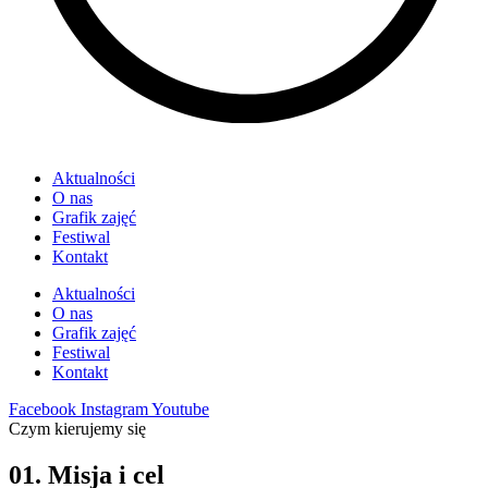
Aktualności
O nas
Grafik zajęć
Festiwal
Kontakt
Aktualności
O nas
Grafik zajęć
Festiwal
Kontakt
Facebook
Instagram
Youtube
Czym kierujemy się
01. Misja i cel