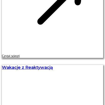
Czytaj więcej
Wakacje z Reaktywacją