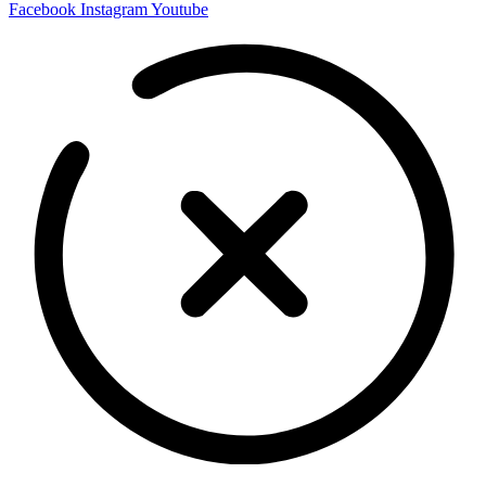
Facebook
Instagram
Youtube