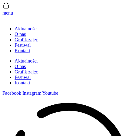
menu
Aktualności
O nas
Grafik zajęć
Festiwal
Kontakt
Aktualności
O nas
Grafik zajęć
Festiwal
Kontakt
Facebook
Instagram
Youtube