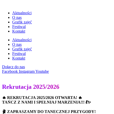
Aktualności
O nas
Grafik zajęć
Festiwal
Kontakt
Aktualności
O nas
Grafik zajęć
Festiwal
Kontakt
Dołącz do nas
Facebook
Instagram
Youtube
Rekrutacja 2025/2026
🔥 REKRUTACJA 2025/2026 OTWARTA! 🔥
TAŃCZ Z NAMI I SPEŁNIAJ MARZENIA!!! 💃✨
🩰 ZAPRASZAMY DO TANECZNEJ PRZYGODY!