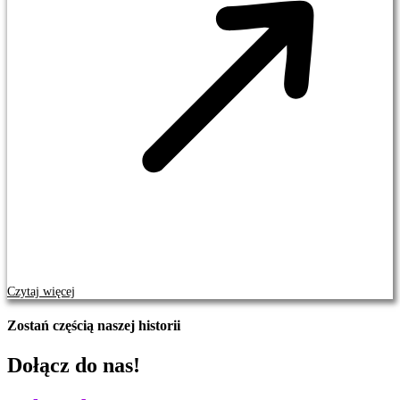
Czytaj więcej
Zostań częścią naszej historii
Dołącz do nas!