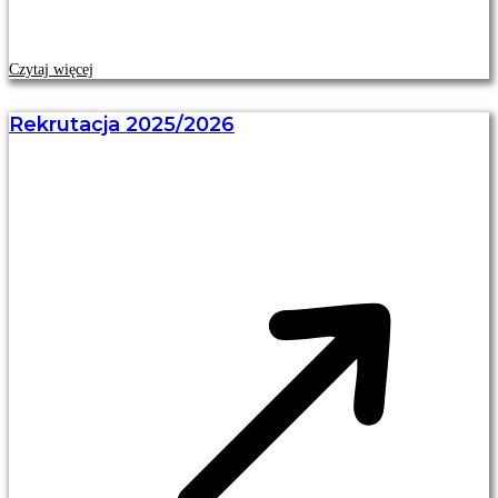
Czytaj więcej
Rekrutacja 2025/2026