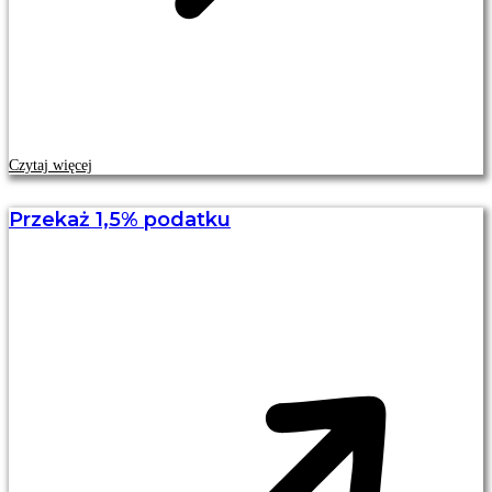
Czytaj więcej
Przekaż 1,5% podatku