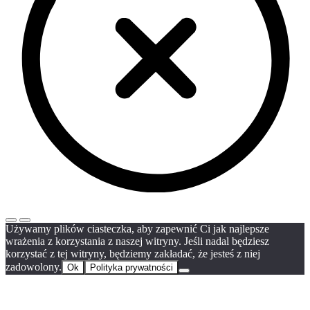
Używamy plików ciasteczka, aby zapewnić Ci jak najlepsze
wrażenia z korzystania z naszej witryny. Jeśli nadal będziesz
korzystać z tej witryny, będziemy zakładać, że jesteś z niej
zadowolony.
Ok
Polityka prywatności